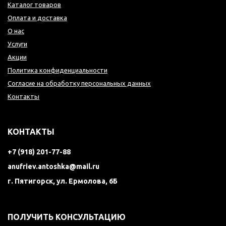
Каталог товаров
Оплата и доставка
О нас
Услуги
Акции
Политика конфиденциальности
Согласие на обработку персональных данных
Контакты
КОНТАКТЫ
+7 (918) 201-77-88
anufriev.antoshka@mail.ru
г. Пятигорск, ул. Ермолова, 6Б
ПОЛУЧИТЬ КОНСУЛЬТАЦИЮ