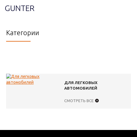
GUNTER
Категории
ДЛЯ ЛЕГКОВЫХ
АВТОМОБИЛЕЙ
СМОТРЕТЬ ВСЕ