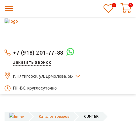
0
0
+7 (918) 201-77-88
Заказать звонок
г. Пятигорск, ул. Ермолова, 6Б
ПН-ВС, круглосуточно
Каталог товаров
GUNTER