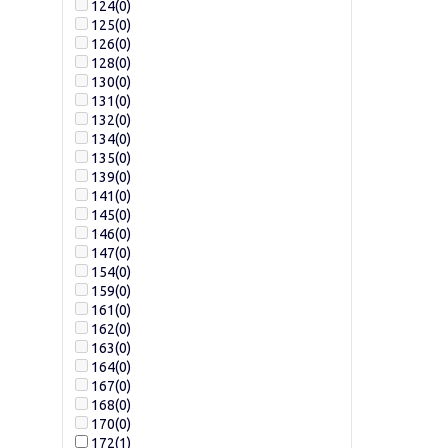
124
(0)
125
(0)
126
(0)
128
(0)
130
(0)
131
(0)
132
(0)
134
(0)
135
(0)
139
(0)
141
(0)
145
(0)
146
(0)
147
(0)
154
(0)
159
(0)
161
(0)
162
(0)
163
(0)
164
(0)
167
(0)
168
(0)
170
(0)
172
(1)