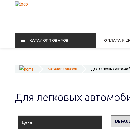
КАТАЛОГ ТОВАРОВ
ОПЛАТА И Д
Каталог товаров
Для легковых автомо
Для легковых автомоб
Цена