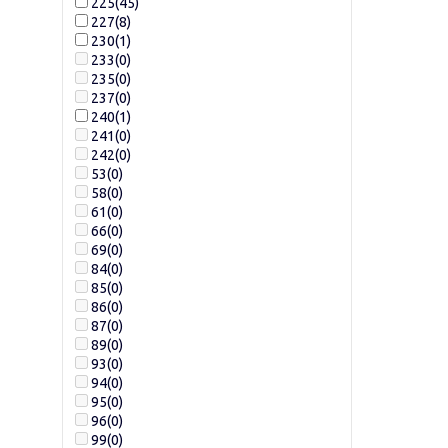
225
(45)
227
(8)
230
(1)
233
(0)
235
(0)
237
(0)
240
(1)
241
(0)
242
(0)
53
(0)
58
(0)
61
(0)
66
(0)
69
(0)
84
(0)
85
(0)
86
(0)
87
(0)
89
(0)
93
(0)
94
(0)
95
(0)
96
(0)
99
(0)