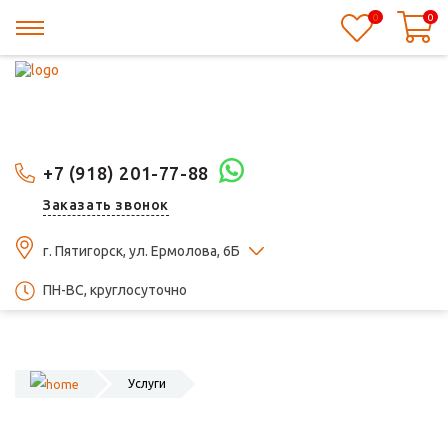
0
0
+7 (918) 201-77-88
Заказать звонок
г. Пятигорск, ул. Ермолова, 6Б
ПН-ВС, круглосуточно
Услуги