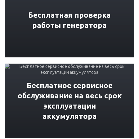
Бесплатная проверка
работы генератора
Бесплатное сервисное
обслуживание на весь срок
эксплуатации
аккумулятора