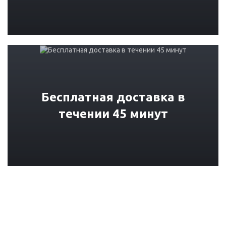
Бесплатная доставка в
течении 45 минут