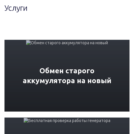
Услуги
Обмен старого
аккумулятора на новый