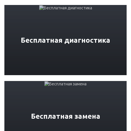
Бесплатная диагностика
Бесплатная замена