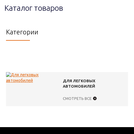
Каталог товаров
Категории
ДЛЯ ЛЕГКОВЫХ
АВТОМОБИЛЕЙ
СМОТРЕТЬ ВСЕ