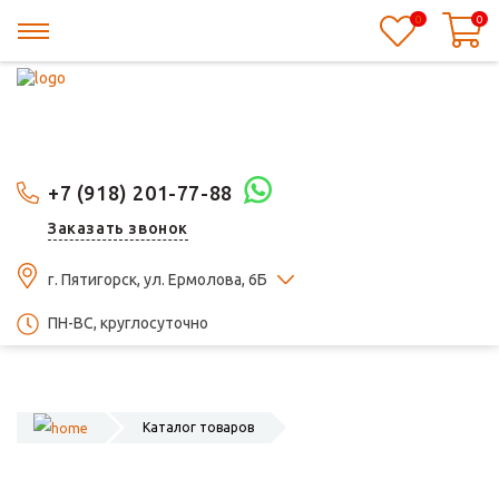
0
0
+7 (918) 201-77-88
Заказать звонок
г. Пятигорск, ул. Ермолова, 6Б
ПН-ВС, круглосуточно
Каталог товаров