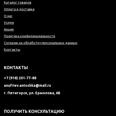
Каталог товаров
Оплата и доставка
О нас
Услуги
Акции
Политика конфиденциальности
Согласие на обработку персональных данных
Контакты
КОНТАКТЫ
+7 (918) 201-77-88
anufriev.antoshka@mail.ru
г. Пятигорск, ул. Ермолова, 6Б
ПОЛУЧИТЬ КОНСУЛЬТАЦИЮ