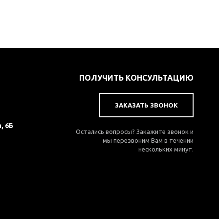
ПОЛУЧИТЬ КОНСУЛЬТАЦИЮ
ЗАКАЗАТЬ ЗВОНОК
, 6Б
Остались вопросы? Закажите звонок и
мы перезвоним Вам в течении
нескольких минут.