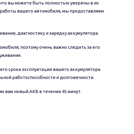
 что вы можете быть полностью уверены в их
й работы вашего автомобиля, мы предоставляем
ивание, диагностику и зарядку аккумулятора.
омобиля, поэтому очень важно следить за его
уживание.
его срока эксплуатации вашего аккумулятора.
льной работоспособности и долговечности.
м вам новый АКБ в течении 45 минут.