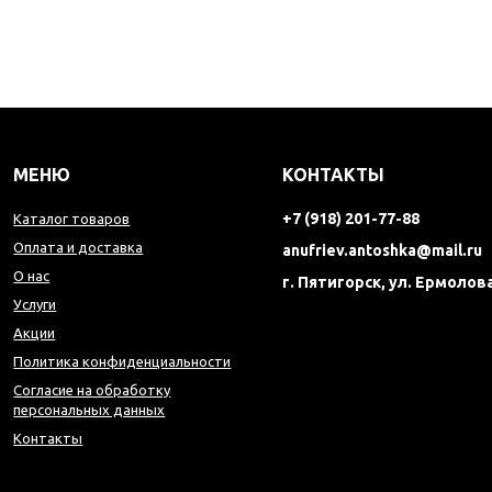
МЕНЮ
КОНТАКТЫ
+7 (918) 201-77-88
Каталог товаров
Оплата и доставка
anufriev.antoshka@mail.ru
О нас
г. Пятигорск, ул. Ермолова
Услуги
Акции
Политика конфиденциальности
Согласие на обработку
персональных данных
Контакты