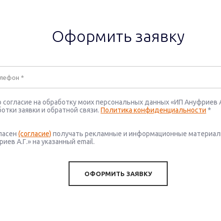
Оформить заявку
 согласие на обработку моих персональных данных «ИП Ануфриев А.
отки заявки и обратной связи.
Политика конфиденциальности
*
гласен
(согласие)
получать рекламные и информационные материал
иев А.Г.» на указанный email.