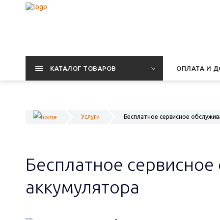
КАТАЛОГ ТОВАРОВ
ОПЛАТА И Д
Услуги
Бесплатное сервисное обслужива
Бесплатное сервисное 
аккумулятора