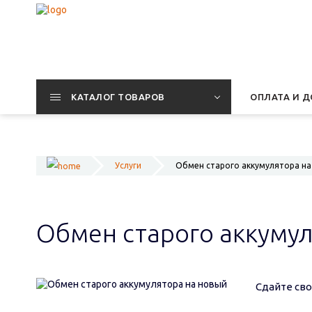
КАТАЛОГ ТОВАРОВ
ОПЛАТА И Д
Услуги
Обмен старого аккумулятора на
Обмен старого аккумул
Сдайте сво