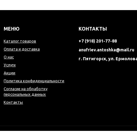
МЕНЮ
КОНТАКТЫ
+7 (918) 201-77-88
Каталог товаров
Оплата и доставка
anufriev.antoshka@mail.ru
О нас
г. Пятигорск, ул. Ермолова
Услуги
Акции
Политика конфиденциальности
Согласие на обработку
персональных данных
Контакты