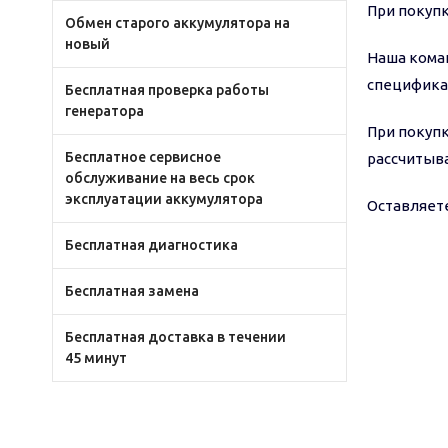
При покупк
Обмен старого аккумулятора на
новый
Наша кома
специфика
Бесплатная проверка работы
генератора
При покупк
Бесплатное сервисное
рассчитыва
обслуживание на весь срок
эксплуатации аккумулятора
Оставляете
Бесплатная диагностика
Бесплатная замена
Бесплатная доставка в течении
45 минут