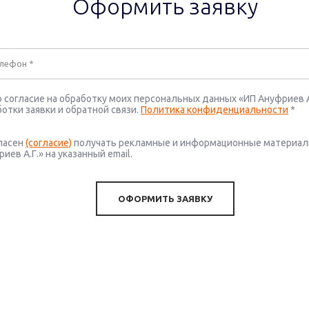
Оформить заявку
 согласие на обработку моих персональных данных «ИП Ануфриев А.
отки заявки и обратной связи.
Политика конфиденциальности
*
гласен
(согласие)
получать рекламные и информационные материал
иев А.Г.» на указанный email.