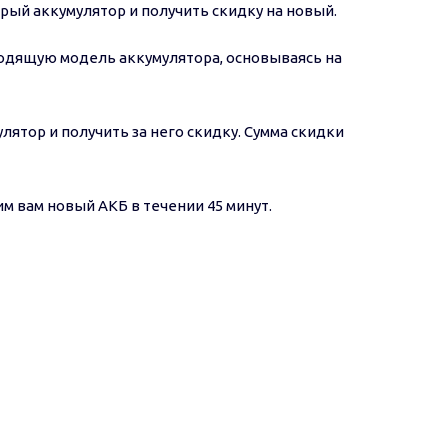
арый аккумулятор и получить скидку на новый.
одящую модель аккумулятора, основываясь на
лятор и получить за него скидку. Сумма скидки
м вам новый АКБ в течении 45 минут.