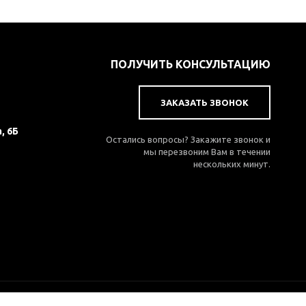
ПОЛУЧИТЬ КОНСУЛЬТАЦИЮ
ЗАКАЗАТЬ ЗВОНОК
, 6Б
Остались вопросы? Закажите звонок и
мы перезвоним Вам в течении
нескольких минут.