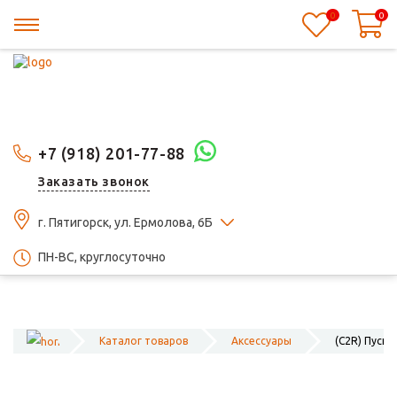
0
0
+7 (918) 201-77-88
Заказать звонок
г. Пятигорск, ул. Ермолова, 6Б
ПН-ВС, круглосуточно
Каталог товаров
Аксессуары
(C2R) Пуско