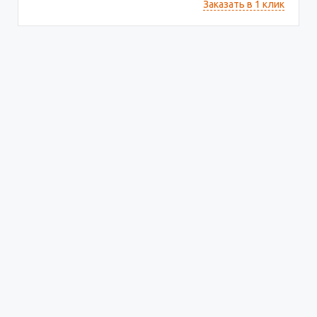
Заказать в 1 клик