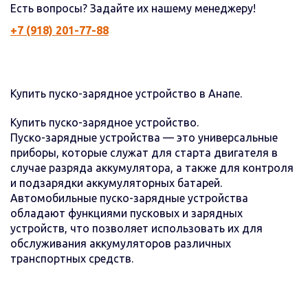
Есть вопросы? Задайте их нашему менеджеру!
+7 (918) 201-77-88
Купить пуско-зарядное устройство в Анапе.
Купить пуско-зарядное устройство.
Пуско-зарядные устройства — это универсальные
приборы, которые служат для старта двигателя в
случае разряда аккумулятора, а также для контроля
и подзарядки аккумуляторных батарей.
Автомобильные пуско-зарядные устройства
обладают функциями пусковых и зарядных
устройств, что позволяет использовать их для
обслуживания аккумуляторов различных
транспортных средств.