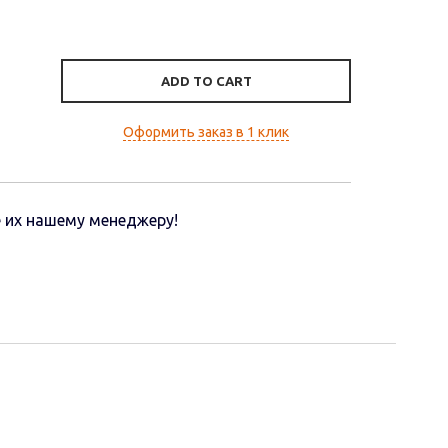
ADD TO CART
Оформить заказ в 1 клик
 их нашему менеджеру!