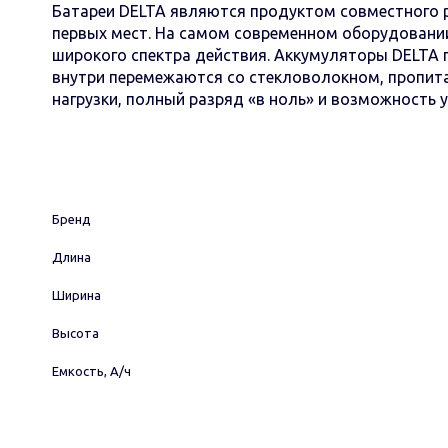
Батареи DELTA являются продуктом совместного р
первых мест. На самом современном оборудовани
широкого спектра действия. Аккумуляторы DELTA 
внутри перемежаются со стекловолокном, пропит
нагрузки, полный разряд «в ноль» и возможность 
Бренд
Длина
Ширина
Высота
Емкость, А/ч