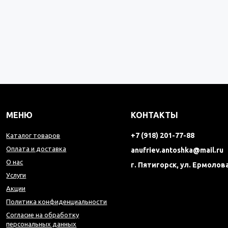
МЕНЮ
КОНТАКТЫ
+7 (918) 201-77-88
Каталог товаров
Оплата и доставка
anufriev.antoshka@mail.ru
О нас
г. Пятигорск, ул. Ермолова
Услуги
Акции
Политика конфиденциальности
Согласие на обработку
персональных данных