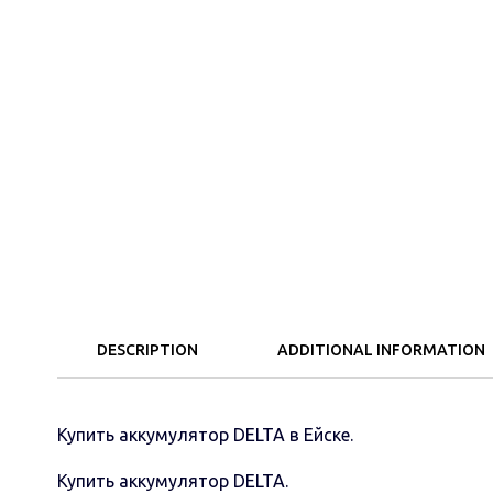
DESCRIPTION
ADDITIONAL INFORMATION
Купить аккумулятор DELTA в Ейске.
Купить аккумулятор DELTA.