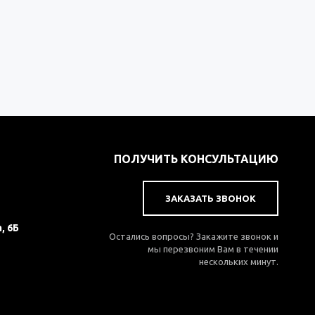
ПОЛУЧИТЬ КОНСУЛЬТАЦИЮ
ЗАКАЗАТЬ ЗВОНОК
, 6Б
Остались вопросы? Закажите звонок и
мы перезвоним Вам в течении
нескольких минут.