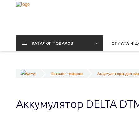
КАТАЛОГ ТОВАРОВ
ОПЛАТА И Д
Каталог товаров
Аккумуляторы для ра
Аккумулятор DELTA DT