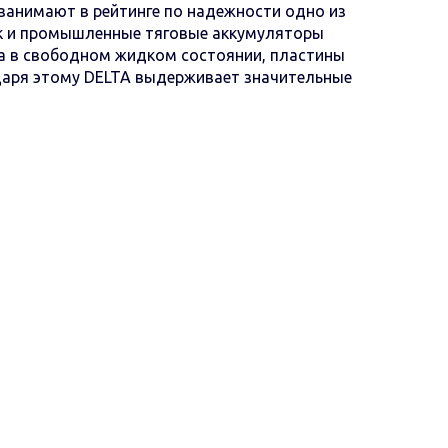
занимают в рейтинге по надежности одно из
ак и промышленные тяговые аккумуляторы
та в свободном жидком состоянии, пластины
даря этому DELTA выдерживает значительные