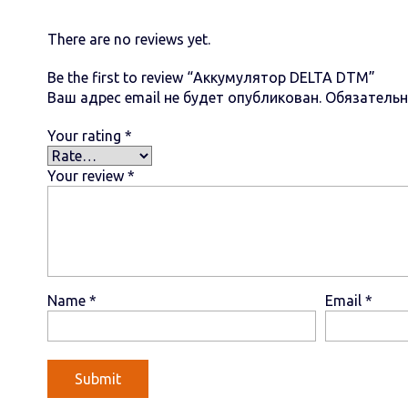
There are no reviews yet.
Be the first to review “Аккумулятор DELTA DTM”
Ваш адрес email не будет опубликован.
Обязатель
Your rating
*
Your review
*
Name
*
Email
*