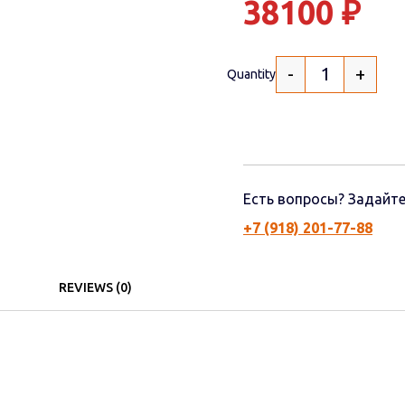
38100
₽
-
+
Quantity
Есть вопросы? Задайте
+7 (918) 201-77-88
REVIEWS (0)