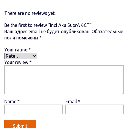
There are no reviews yet.
Be the first to review “Inci Aku SuprA 6СТ”
Ваш адрес email не будет опубликован.
Обязательные
поля помечены
*
Your rating
*
Your review
*
Name
*
Email
*