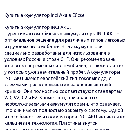
Купить аккумулятор Inci Aku в Ейске.
Купить аккумулятор INCI AKU.
Турецкие автомобильные аккумуляторы INCI AKU –
оптимальное решение для различных типов легковых
и грузовых автомобилей. Эти аккумуляторы
специально разработаны для использования в
условиях России и стран СНГ. Они рекомендованы
для всех современных автомобилей, а также для тех,
у которых уже значительный пробег. Аккумуляторы
INCI AKU имеют европейский тип токовывода, с
клеммами, расположенными на уровне верхней
крышки. Они полностью соответствуют стандартам
W3, V2, C2 и E2. Кроме того, они являются
необслуживаемыми аккумуляторами, что означает,
что они имеют полностью закрытую систему. Одной
из особенностей аккумуляторов INCI AKU является их
кальциевая технология. Пластины внутри
аккумулятора выполнены из сплава кальция и