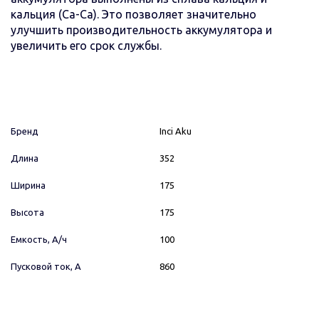
кальция (Ca-Ca). Это позволяет значительно
улучшить производительность аккумулятора и
увеличить его срок службы.
Бренд
Inci Aku
Длина
352
Ширина
175
Высота
175
Емкость, А/ч
100
Пусковой ток, А
860