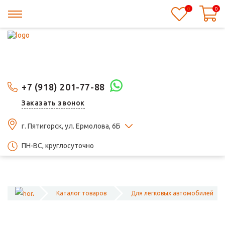
0
0
+7 (918) 201-77-88
Заказать звонок
г. Пятигорск, ул. Ермолова, 6Б
ПН-ВС, круглосуточно
Каталог товаров
Для легковых автомобилей