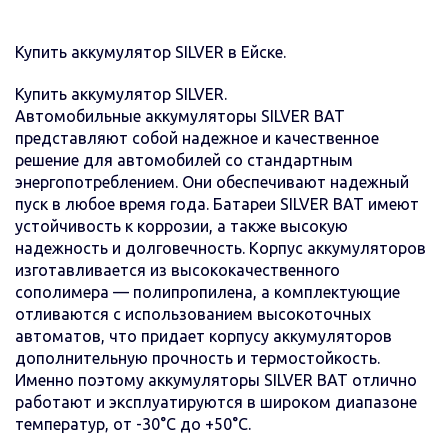
Купить аккумулятор SILVER в Ейске.
Купить аккумулятор SILVER.
Автомобильные аккумуляторы SILVER BAT
представляют собой надежное и качественное
решение для автомобилей со стандартным
энергопотреблением. Они обеспечивают надежный
пуск в любое время года. Батареи SILVER BAT имеют
устойчивость к коррозии, а также высокую
надежность и долговечность. Корпус аккумуляторов
изготавливается из высококачественного
сополимера — полипропилена, а комплектующие
отливаются с использованием высокоточных
автоматов, что придает корпусу аккумуляторов
дополнительную прочность и термостойкость.
Именно поэтому аккумуляторы SILVER BAT отлично
работают и эксплуатируются в широком диапазоне
температур, от -30°С до +50°С.