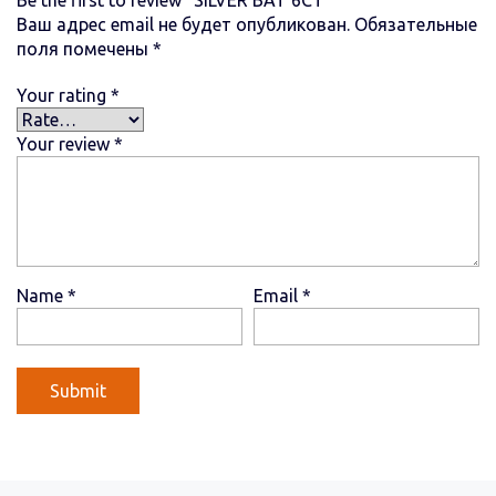
Ваш адрес email не будет опубликован.
Обязательные
поля помечены
*
Your rating
*
Your review
*
Name
*
Email
*