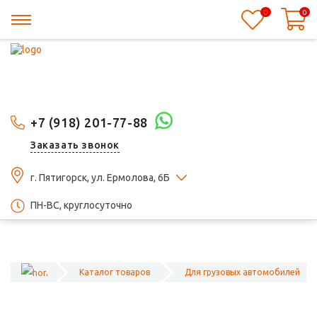
0
0
+7 (918) 201-77-88
Заказать звонок
г. Пятигорск, ул. Ермолова, 6Б
ПН-ВС, круглосуточно
Каталог товаров
Для грузовых автомобилей