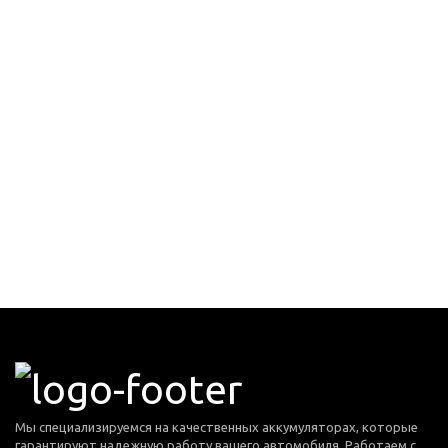
Мы специализируемся на качественных аккумуляторах, которые
гарантируют надежную работу вашего автомобиля. Работаем с