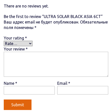
There are no reviews yet.
Be the first to review “ULTRA SOLAR BLACK ASIA 6СТ”
Ваш адрес email не будет опубликован.
Обязательные
поля помечены
*
Your rating
*
Your review
*
Name
*
Email
*