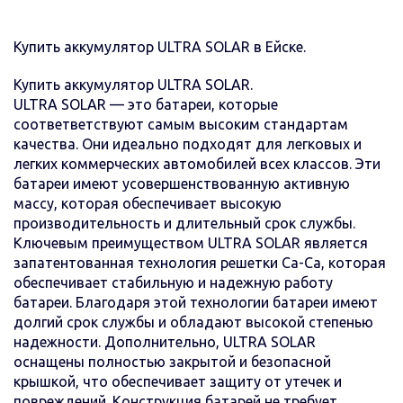
Купить аккумулятор ULTRA SOLAR в Ейске.
Купить аккумулятор ULTRA SOLAR.
ULTRA SOLAR — это батареи, которые
соответветствуют самым высоким стандартам
качества. Они идеально подходят для легковых и
легких коммерческих автомобилей всех классов. Эти
батареи имеют усовершенствованную активную
массу, которая обеспечивает высокую
производительность и длительный срок службы.
Ключевым преимуществом ULTRA SOLAR является
запатентованная технология решетки Ca-Ca, которая
обеспечивает стабильную и надежную работу
батареи. Благодаря этой технологии батареи имеют
долгий срок службы и обладают высокой степенью
надежности. Дополнительно, ULTRA SOLAR
оснащены полностью закрытой и безопасной
крышкой, что обеспечивает защиту от утечек и
повреждений. Конструкция батарей не требует