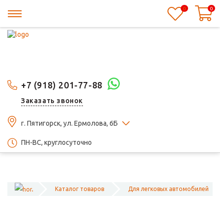
0
0
+7 (918) 201-77-88
Заказать звонок
г. Пятигорск, ул. Ермолова, 6Б
ПН-ВС, круглосуточно
Каталог товаров
Для легковых автомобилей