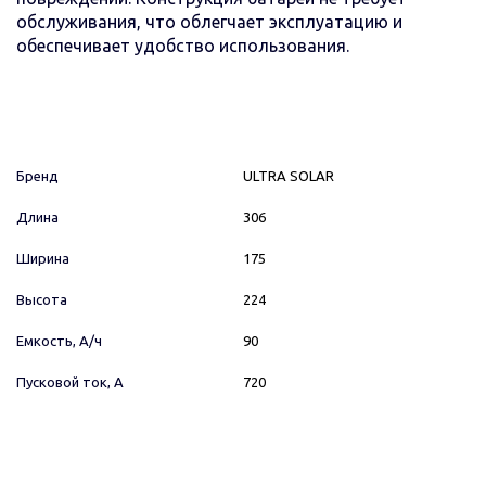
обслуживания, что облегчает эксплуатацию и
обеспечивает удобство использования.
Бренд
ULTRA SOLAR
Длина
306
Ширина
175
Высота
224
Емкость, А/ч
90
Пусковой ток, А
720